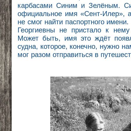
карбасами Синим и Зелёным. Си
официальное имя «Сент-Илер», а
не смог найти паспортного имени
Георгиевны не пристало к нему
Может быть, имя это ждёт появ
судна, которое, конечно, нужно на
мог разом отправиться в путешест