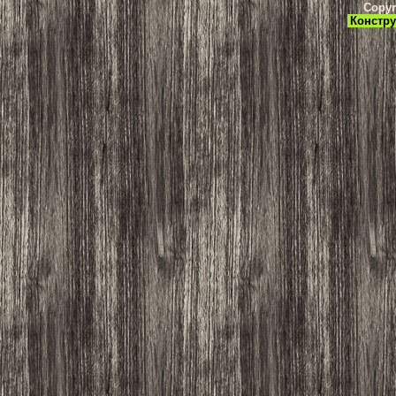
Copyr
Констру