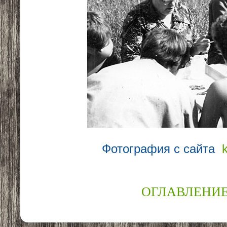
Фотография с сайта
ОГЛАВЛЕНИ